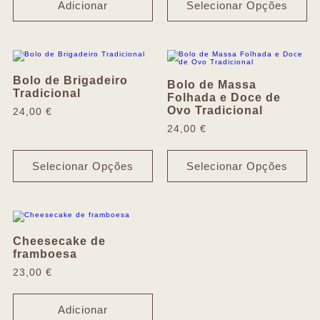
Adicionar
Selecionar Opções
Bolo de Brigadeiro
Bolo de Massa
Tradicional
Folhada e Doce de
Ovo Tradicional
24,00
€
24,00
€
Selecionar Opções
Selecionar Opções
Cheesecake de
framboesa
23,00
€
Adicionar