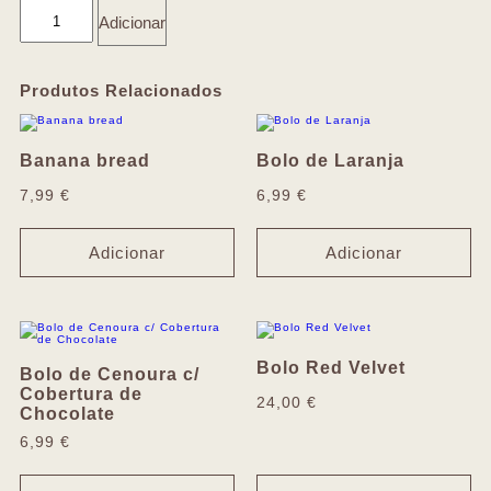
Adicionar
Produtos Relacionados
Banana bread
Bolo de Laranja
7,99
€
6,99
€
Adicionar
Adicionar
Bolo Red Velvet
Bolo de Cenoura c/
Cobertura de
24,00
€
Chocolate
6,99
€