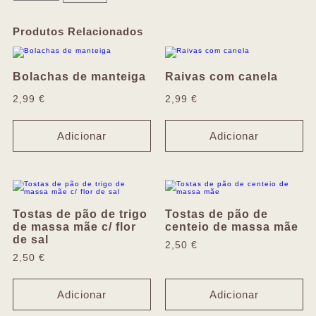
Produtos Relacionados
Bolachas de manteiga
Raivas com canela
2,99
€
2,99
€
Adicionar
Adicionar
Tostas de pão de trigo
Tostas de pão de
de massa mãe c/ flor
centeio de massa mãe
de sal
2,50
€
2,50
€
Adicionar
Adicionar