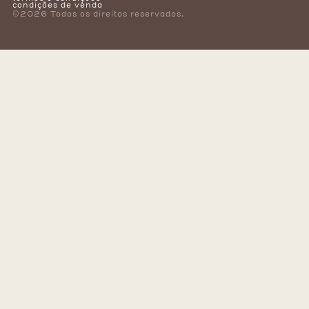
condições de venda
©2026 Todos os direitos reservados.