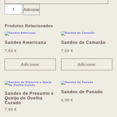
Adicionar
Produtos Relacionados
Sandes Americana
Sandes de Camarão
7,50
€
7,50
€
Adicionar
Adicionar
Sandes de Panado
Sandes de Presunto e
Queijo de Ovelha
6,99
€
Curado
7,99
€