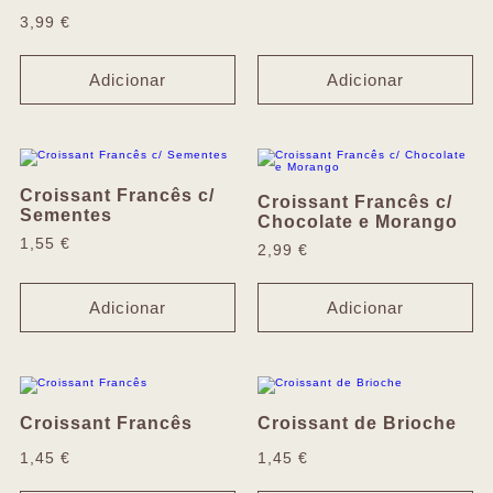
3,99
€
Adicionar
Adicionar
Croissant Francês c/
Croissant Francês c/
Sementes
Chocolate e Morango
1,55
€
2,99
€
Adicionar
Adicionar
Croissant Francês
Croissant de Brioche
1,45
€
1,45
€