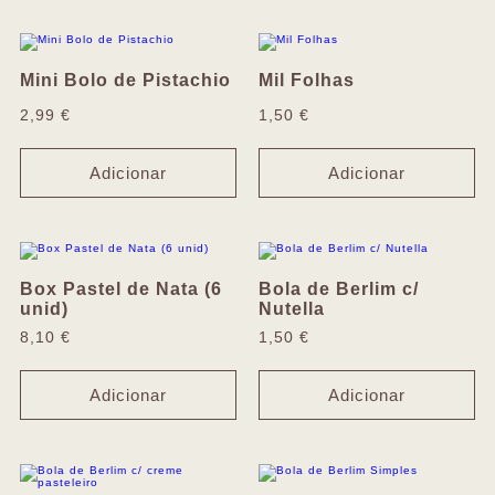
Mini Bolo de Pistachio
Mil Folhas
2,99
€
1,50
€
Adicionar
Adicionar
Box Pastel de Nata (6
Bola de Berlim c/
unid)
Nutella
8,10
€
1,50
€
Adicionar
Adicionar