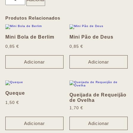
Produtos Relacionados
Mini Bola de Berlim
Mini Pão de Deus
0,85
€
0,85
€
Adicionar
Adicionar
Queque
Queijada de Requeijão
de Ovelha
1,50
€
1,70
€
Adicionar
Adicionar