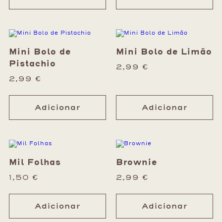
Mini Bolo de
Mini Bolo de Limão
Pistachio
2,99
€
2,99
€
Adicionar
Adicionar
Mil Folhas
Brownie
1,50
€
2,99
€
Adicionar
Adicionar