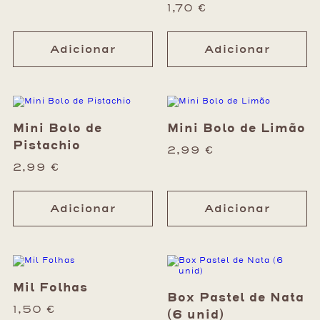
1,70
€
Adicionar
Adicionar
Mini Bolo de
Mini Bolo de Limão
Pistachio
2,99
€
2,99
€
Adicionar
Adicionar
Mil Folhas
Box Pastel de Nata
1,50
€
(6 unid)