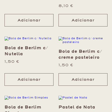
8,10
€
Adicionar
Adicionar
Bola de Berlim c/
Bola de Berlim c/
Nutella
creme pasteleiro
1,50
€
1,50
€
Adicionar
Adicionar
Bola de Berlim
Pastel de Nata